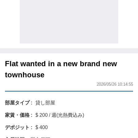
Flat wanted in a new brand new
townhouse
2026/05/26 10:14:55
部屋タイプ
貸し部屋
家賃・価格
$ 200 / 週(光熱費込み)
デポジット
$ 400