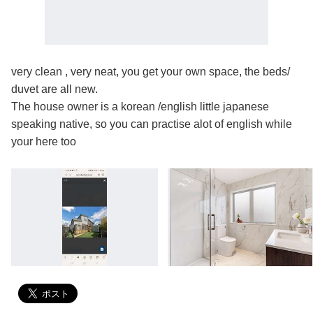
very clean , very neat, you get your own space, the beds/
duvet are all new.
The house owner is a korean /english little japanese
speaking native, so you can practise alot of english while
your here too