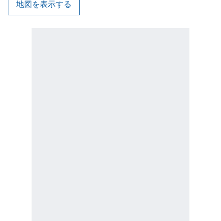
地図を表示する