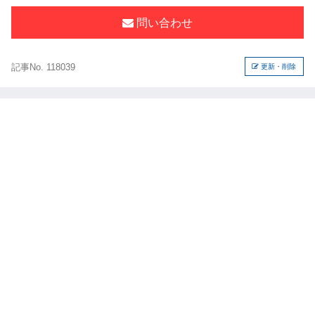
問い合わせ
記事No. 118039
更新・削除