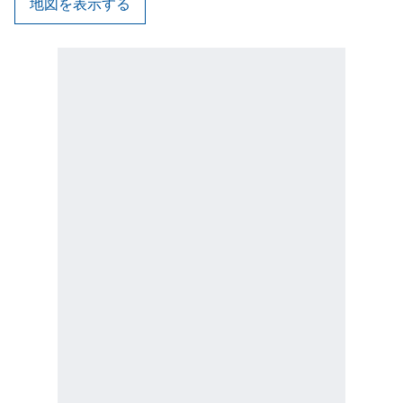
地図を表示する