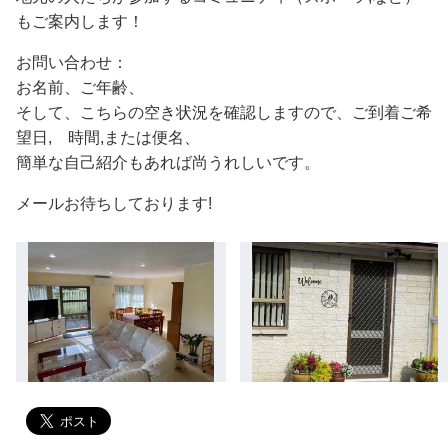
もご案内します！
お問い合わせ：
お名前、ご年齢、
そして、こちらの空き状況を確認しますので、ご到着ご希
望日, 時間,または便名、
簡単な自己紹介もあれば尚うれしいです。
メールお待ちしております!