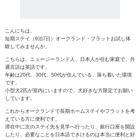
こんにちは、
短期ステイ（6泊7日）オークランド・フラットお試し体
験してみませんか。
こちらは、ニュージーランド人、日本人が住む家庭で、共
通言語は英語です。
年齢は20代、30代、50代が住んでいる、落ち着いた環境
です。
小型犬2匹が室内にいますので、犬好きな方限定でお願い
しています。
これからオークランドで長期ホームステイやフラットを考
えている方に便利です。
滞在中に次のステイ先を見学へ行ったり、銀行口座を開設
したり、必要なことを日本語できけるのは本当に便利と好