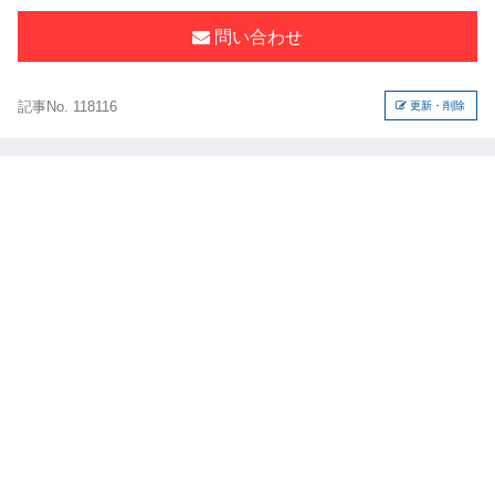
問い合わせ
記事No. 118116
更新・削除