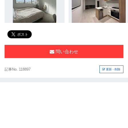
問い合わせ
記事No. 118897
更新・削除