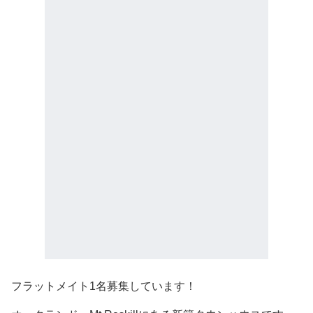
フラットメイト1名募集しています！