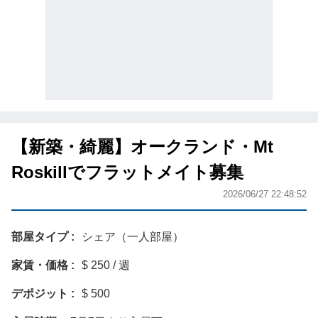
【新築・綺麗】オークランド・Mt
Roskillでフラットメイト募集
2026/06/27 22:48:52
部屋タイプ
シェア（一人部屋）
家賃・価格
$ 250 / 週
デポジット
$ 500