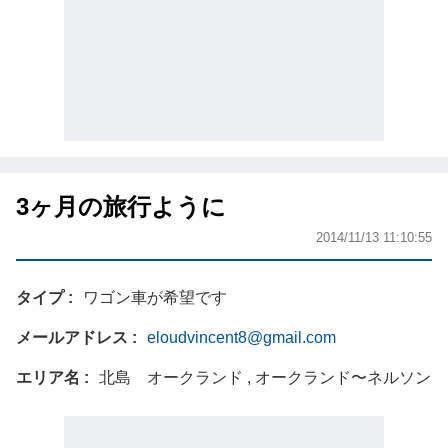
3ヶ月の旅行ように
2014/11/13 11:10:55
タイプ
ワゴン車が希望です
メールアドレス
eloudvincent8@gmail.com
エリア名
北島 オークランド , オークランド〜ネルソン