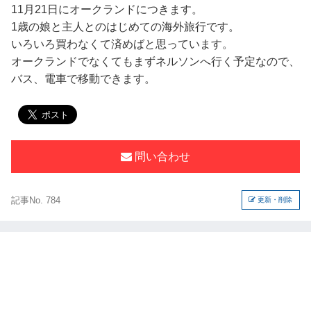
11月21日にオークランドにつきます。
1歳の娘と主人とのはじめての海外旅行です。
いろいろ買わなくて済めばと思っています。
オークランドでなくてもまずネルソンへ行く予定なので、
バス、電車で移動できます。
問い合わせ
記事No. 784
更新・削除