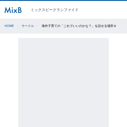
ミックスビークラシファイド
HOME
サークル
海外子育ての「これでいいのかな？」を話せる場所☺︎