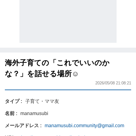
海外子育ての「これでいいのか
な？」を話せる場所☺︎
2026/05/08 21:08:21
タイプ
子育て・ママ友
名前
manamusubi
メールアドレス
manamusubi.community@gmail.com