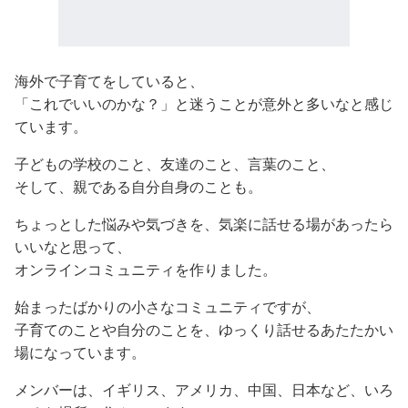
海外で子育てをしていると、
「これでいいのかな？」と迷うことが意外と多いなと感じ
ています。
子どもの学校のこと、友達のこと、言葉のこと、
そして、親である自分自身のことも。
ちょっとした悩みや気づきを、気楽に話せる場があったら
いいなと思って、
オンラインコミュニティを作りました。
始まったばかりの小さなコミュニティですが、
子育てのことや自分のことを、ゆっくり話せるあたたかい
場になっています。
メンバーは、イギリス、アメリカ、中国、日本など、いろ