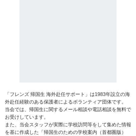
「フレンズ 帰国生 海外赴任サポート」は1983年設立の海
外赴任経験のある保護者によるボランティア団体です。
当会では、帰国生に関するメール相談や電話相談を無料で
お受けしています。
また、当会スタッフが実際に学校訪問等をして集めた情報
を基に作成した「帰国生のための学校案内（首都圏版）