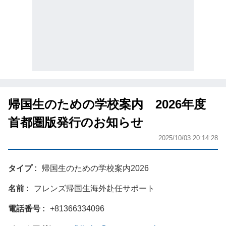
帰国生のための学校案内 2026年度
首都圏版発行のお知らせ
2025/10/03 20:14:28
タイプ
帰国生のための学校案内2026
名前
フレンズ帰国生海外赴任サポート
電話番号
+81366334096