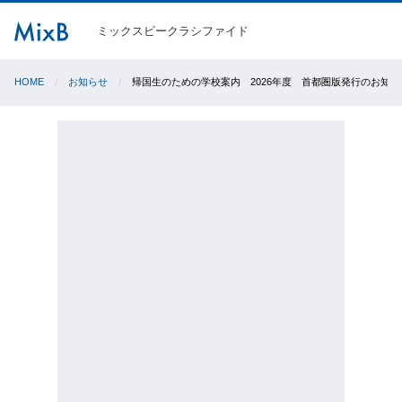
ミックスビークラシファイド
HOME
お知らせ
帰国生のための学校案内 2026年度 首都圏版発行のお知ら