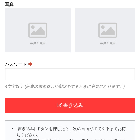
写真
パスワード
4文字以上 (記事の書き直しや削除をするときに必要になります。)
書き込み
[書き込み] ボタンを押したら、次の画面が出てくるまでお待
ちください。