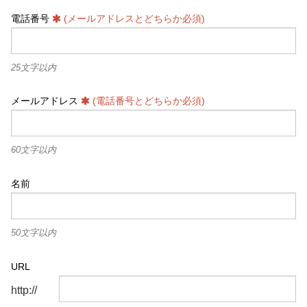
電話番号
(メールアドレスとどちらか必須)
25文字以内
メールアドレス
(電話番号とどちらか必須)
60文字以内
名前
50文字以内
URL
http://