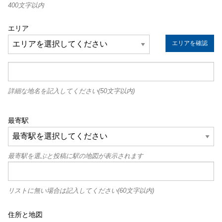
400文字以内
エリア
エリアを確認
詳細な地名を記入してください(50文字以内)
最寄駅
最寄駅を選ぶと投稿に駅の地図が表示されます
リストに無い場合は記入してください(60文字以内)
住所と地図