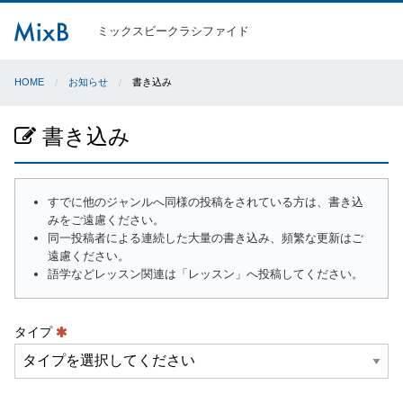
ミックスビークラシファイド
HOME
お知らせ
書き込み
書き込み
すでに他のジャンルへ同様の投稿をされている方は、書き込
みをご遠慮ください。
同一投稿者による連続した大量の書き込み、頻繁な更新はご
遠慮ください。
語学などレッスン関連は「レッスン」へ投稿してください。
タイプ