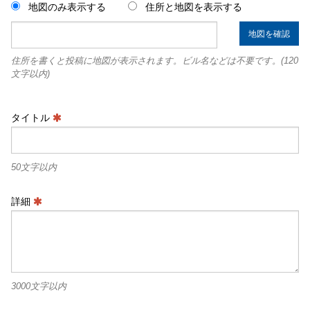
地図のみ表示する
住所と地図を表示する
地図を確認
住所を書くと投稿に地図が表示されます。ビル名などは不要です。(120
文字以内)
タイトル
50文字以内
詳細
3000文字以内