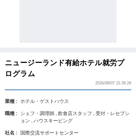
ニュージーランド有給ホテル就労プ
ログラム
2026/08/07 15:39:29
業種
ホテル・ゲストハウス
職種
シェフ・調理師 , 飲食店スタッフ , 受付・レセプシ
ョン , ハウスキーピング
社名
国際交流サポートセンター