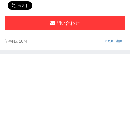
問い合わせ
記事No. 2674
更新・削除