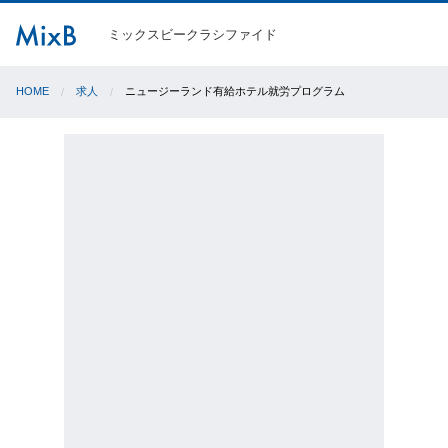
ミックスビークラシファイド
HOME
求人
ニュージーランド有給ホテル就労プログラム