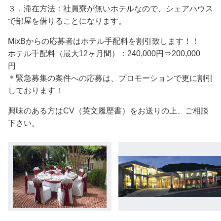
３．滞在方法：社員寮が無いホテルなので、シェアハウス
で部屋を借りることになります。
MixBからの応募者はホテル手配料を割引致します！！
ホテル手配料（最大12ヶ月間）：240,000円⇒200,000
円
＊緊急募集の案件への応募は、プロモーションで更に割引
しております！
興味のある方はCV（英文履歴書）をお送りの上、ご相談
下さい。