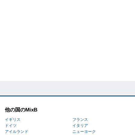
他の国のMixB
イギリス
フランス
ドイツ
イタリア
アイルランド
ニューヨーク