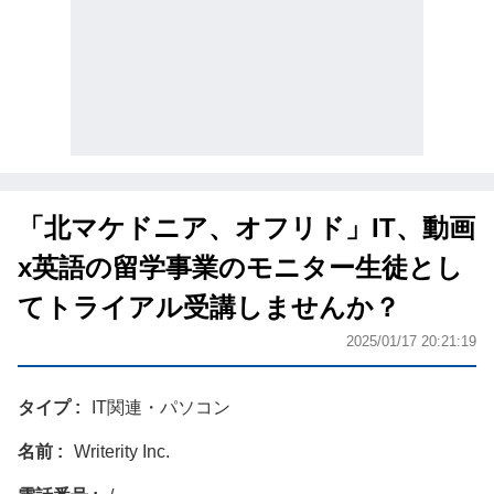
「北マケドニア、オフリド」IT、動画
x英語の留学事業のモニター生徒とし
てトライアル受講しませんか？
2025/01/17 20:21:19
タイプ
IT関連・パソコン
名前
Writerity Inc.