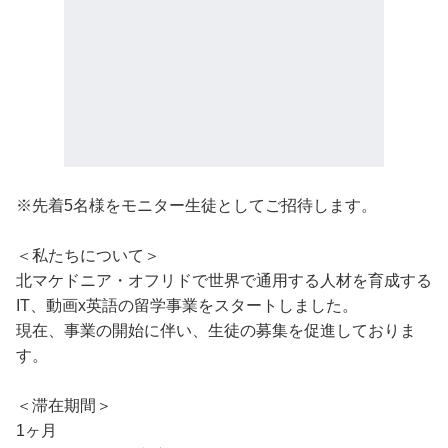
※先着5名様をモニター生徒としてご招待します。
＜私たちについて＞
北マケドニア・オフリドで世界で通用する人材を育成する
IT、動画x英語の留学事業をスタートしました。
現在、事業の開始に伴い、生徒の募集を促進しておりま
す。
＜滞在期間＞
1ヶ月