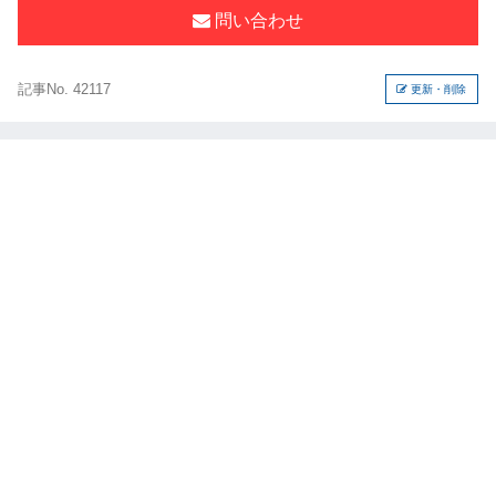
問い合わせ
記事No. 42117
更新・削除