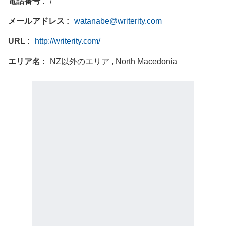
電話番号
/
メールアドレス
watanabe@writerity.com
URL
http://writerity.com/
エリア名
NZ以外のエリア , North Macedonia