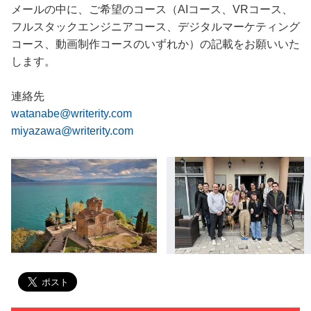
メールの中に、ご希望のコース（AIコース、VRコース、
フルスタックエンジニアコース、デジタルマーケティング
コース、動画制作コースのいずれか）の記載をお願いいた
します。
連絡先
watanabe@writerity.com
miyazawa@writerity.com